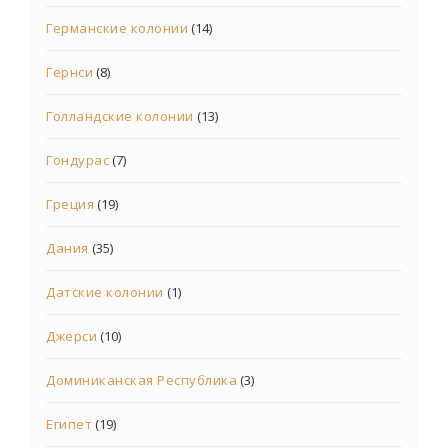
Германские колонии
(14)
Гернси
(8)
Голландские колонии
(13)
Гондурас
(7)
Греция
(19)
Дания
(35)
Датские колонии
(1)
Джерси
(10)
Доминиканская Республика
(3)
Египет
(19)