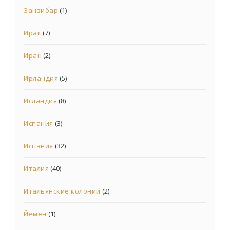
Занзибар
(1)
Ирак
(7)
Иран
(2)
Ирландия
(5)
Исландия
(8)
Испания
(3)
Испания
(32)
Италия
(40)
Итальянские колонии
(2)
Йемен
(1)