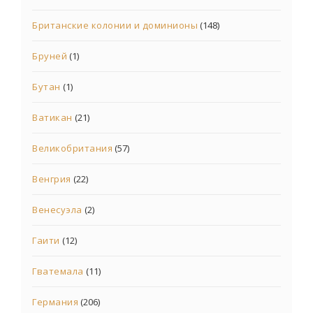
Британские колонии и доминионы
(148)
Бруней
(1)
Бутан
(1)
Ватикан
(21)
Великобритания
(57)
Венгрия
(22)
Венесуэла
(2)
Гаити
(12)
Гватемала
(11)
Германия
(206)