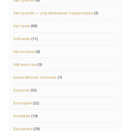
Австралия
(9)
Австралия — управляемые территории
(3)
Австрия
(60)
Албания
(11)
Аргентина
(9)
Афганистан
(3)
Бельгийские колонии
(7)
Бельгия
(55)
Болгария
(32)
Боливия
(19)
Бразилия
(39)