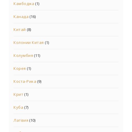
Камбоджа
(1)
Канада
(16)
Китай
(8)
Колонии Китая
(1)
Колумбия
(11)
Корея
(1)
Коста-Рика
(9)
Крит
(1)
Куба
(7)
Латвия
(10)