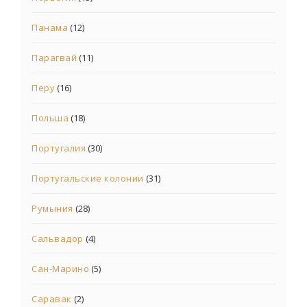
Панама
(12)
Парагвай
(11)
Перу
(16)
Польша
(18)
Португалия
(30)
Португальские колонии
(31)
Румыния
(28)
Сальвадор
(4)
Сан-Марино
(5)
Саравак
(2)