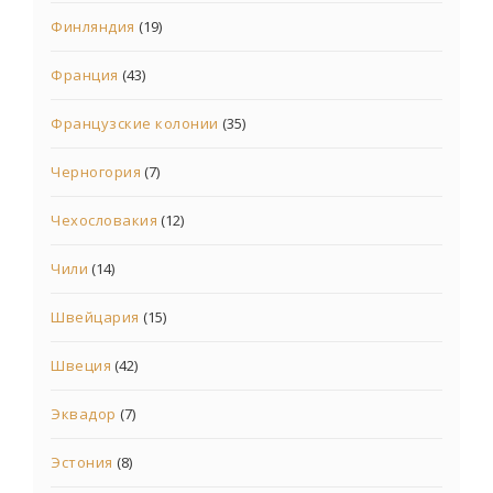
Финляндия
(19)
Франция
(43)
Французские колонии
(35)
Черногория
(7)
Чехословакия
(12)
Чили
(14)
Швейцария
(15)
Швеция
(42)
Эквадор
(7)
Эстония
(8)