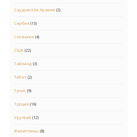
Саудовская Аравия
(2)
Сербия
(13)
Словакия
(4)
США
(22)
Тайланд
(3)
Тибет
(2)
Тунис
(9)
Турция
(16)
Уругвай
(12)
Филиппины
(8)