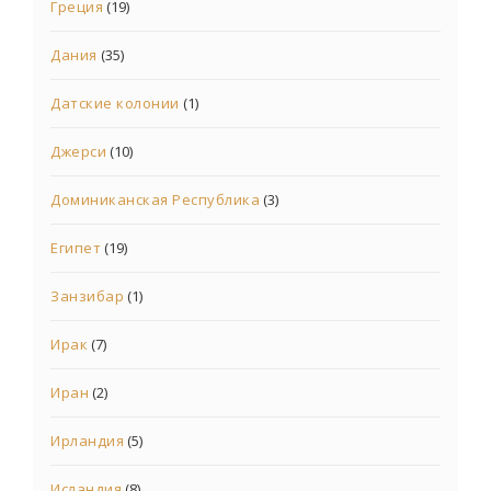
Греция
(19)
Дания
(35)
Датские колонии
(1)
Джерси
(10)
Доминиканская Республика
(3)
Египет
(19)
Занзибар
(1)
Ирак
(7)
Иран
(2)
Ирландия
(5)
Исландия
(8)