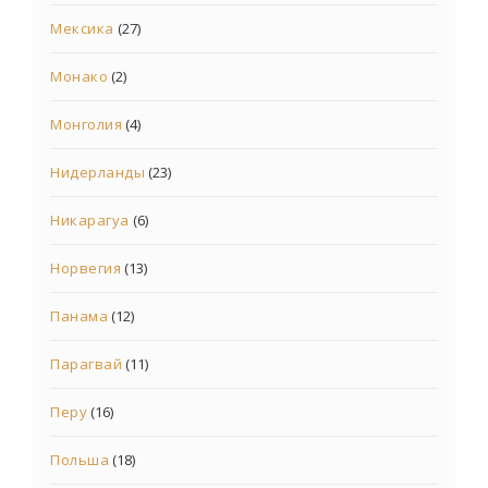
Мексика
(27)
Монако
(2)
Монголия
(4)
Нидерланды
(23)
Никарагуа
(6)
Норвегия
(13)
Панама
(12)
Парагвай
(11)
Перу
(16)
Польша
(18)