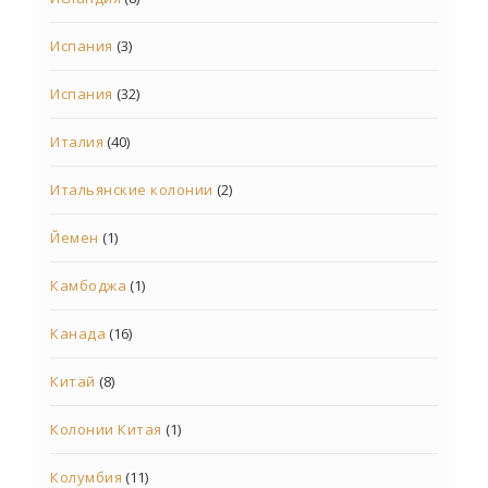
Испания
(3)
Испания
(32)
Италия
(40)
Итальянские колонии
(2)
Йемен
(1)
Камбоджа
(1)
Канада
(16)
Китай
(8)
Колонии Китая
(1)
Колумбия
(11)