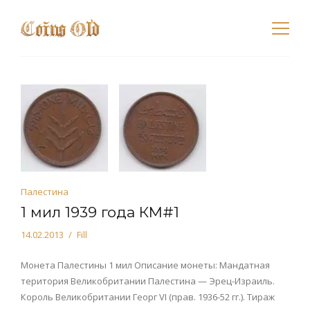
Палестина
1 мил 1939 года КМ#1
14.02.2013
Fill
Монета Палестины 1 мил Описание монеты: Мандатная
територия Великобритании Палестина — Эрец-Израиль.
Король Великобритании Георг VI (прав. 1936-52 гг.). Тираж