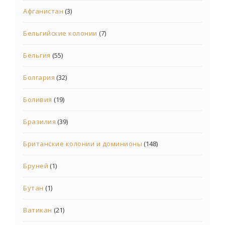
Афганистан
(3)
Бельгийские колонии
(7)
Бельгия
(55)
Болгария
(32)
Боливия
(19)
Бразилия
(39)
Британские колонии и доминионы
(148)
Бруней
(1)
Бутан
(1)
Ватикан
(21)