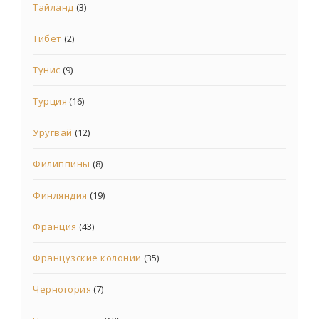
Тайланд
(3)
Тибет
(2)
Тунис
(9)
Турция
(16)
Уругвай
(12)
Филиппины
(8)
Финляндия
(19)
Франция
(43)
Французские колонии
(35)
Черногория
(7)