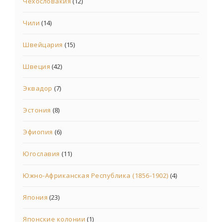
Чехословакия
(12)
Чили
(14)
Швейцария
(15)
Швеция
(42)
Эквадор
(7)
Эстония
(8)
Эфиопия
(6)
Югославия
(11)
Южно-Африканская Республика (1856-1902)
(4)
Япония
(23)
Японские колонии
(1)