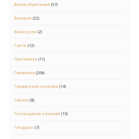
Великобритания
(57)
Венгрия
(22)
Венесуэла
(2)
Гаити
(12)
Гватемала
(11)
Германия
(206)
Германские колонии
(14)
Гернси
(8)
Голландские колонии
(13)
Гондурас
(7)