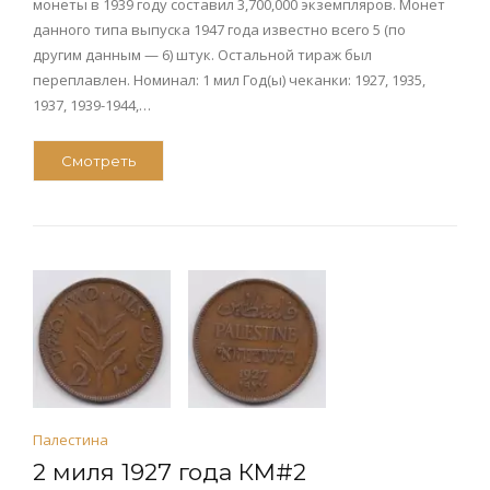
монеты в 1939 году составил 3,700,000 экземпляров. Монет
данного типа выпуска 1947 года известно всего 5 (по
другим данным — 6) штук. Остальной тираж был
переплавлен. Номинал: 1 мил Год(ы) чеканки: 1927, 1935,
1937, 1939-1944,…
Смотреть
Палестина
2 миля 1927 года КМ#2