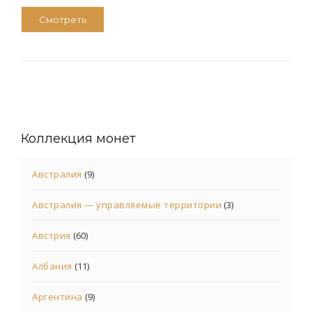
Смотреть
Коллекция монет
Австралия
(9)
Австралия — управляемые территории
(3)
Австрия
(60)
Албания
(11)
Аргентина
(9)