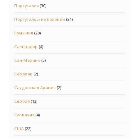
Португалия
(30)
Португальские колонии
(31)
Румыния
(28)
Сальвадор
(4)
Сан-Марино
(5)
Саравак
(2)
Саудовская Аравия
(2)
Сербия
(13)
Словакия
(4)
США
(22)