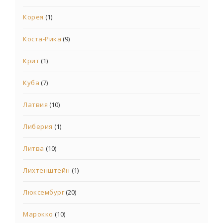
Корея
(1)
Коста-Рика
(9)
Крит
(1)
Куба
(7)
Латвия
(10)
Либерия
(1)
Литва
(10)
Лихтенштейн
(1)
Люксембург
(20)
Марокко
(10)