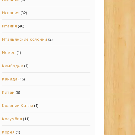
Испания
(32)
Италия
(40)
Итальянские колонии
(2)
Йемен
(1)
Камбоджа
(1)
Канада
(16)
Китай
(8)
Колонии Китая
(1)
Колумбия
(11)
Корея
(1)