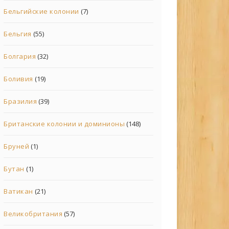
Бельгийские колонии
(7)
Бельгия
(55)
Болгария
(32)
Боливия
(19)
Бразилия
(39)
Британские колонии и доминионы
(148)
Бруней
(1)
Бутан
(1)
Ватикан
(21)
Великобритания
(57)