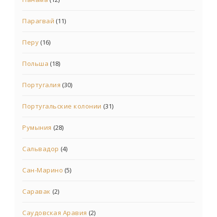
Парагвай
(11)
Перу
(16)
Польша
(18)
Португалия
(30)
Португальские колонии
(31)
Румыния
(28)
Сальвадор
(4)
Сан-Марино
(5)
Саравак
(2)
Саудовская Аравия
(2)