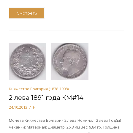
Смотреть
Княжество Болгария (1878-1908)
2 лева 1891 года КМ#14
24.10.2013
Fill
Монета Княжества Болгария 2 лева Номинал: 2 лева Год(ы)
чеканки: Материал: Диаметр: 26,8 мм Вес: 9,84 гр. Толщина