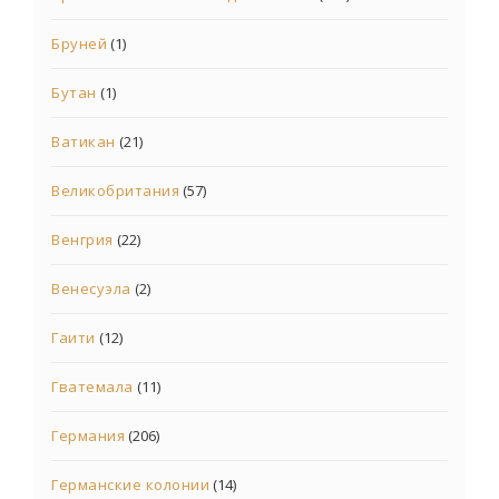
Бруней
(1)
Бутан
(1)
Ватикан
(21)
Великобритания
(57)
Венгрия
(22)
Венесуэла
(2)
Гаити
(12)
Гватемала
(11)
Германия
(206)
Германские колонии
(14)