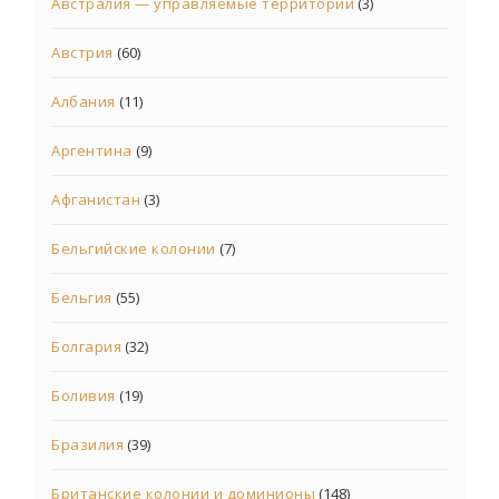
Австралия — управляемые территории
(3)
Австрия
(60)
Албания
(11)
Аргентина
(9)
Афганистан
(3)
Бельгийские колонии
(7)
Бельгия
(55)
Болгария
(32)
Боливия
(19)
Бразилия
(39)
Британские колонии и доминионы
(148)