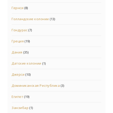
Гернси
(8)
Голландские колонии
(13)
Гондурас
(7)
Греция
(19)
Дания
(35)
Датские колонии
(1)
Джерси
(10)
Доминиканская Республика
(3)
Египет
(19)
Занзибар
(1)