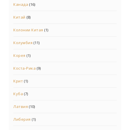
Канада
(16)
Китай
(8)
Колонии Китая
(1)
Колумбия
(11)
Корея
(1)
Коста-Рика
(9)
Крит
(1)
Куба
(7)
Латвия
(10)
Либерия
(1)