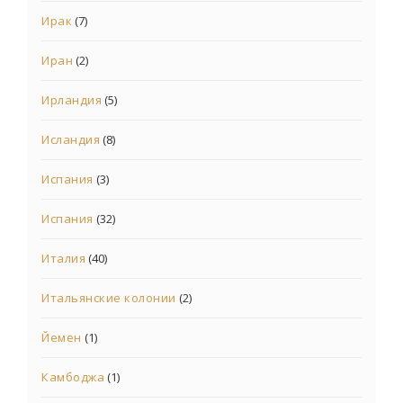
Ирак
(7)
Иран
(2)
Ирландия
(5)
Исландия
(8)
Испания
(3)
Испания
(32)
Италия
(40)
Итальянские колонии
(2)
Йемен
(1)
Камбоджа
(1)