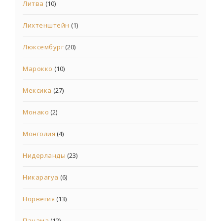
Литва
(10)
Лихтенштейн
(1)
Люксембург
(20)
Марокко
(10)
Мексика
(27)
Монако
(2)
Монголия
(4)
Нидерланды
(23)
Никарагуа
(6)
Норвегия
(13)
Панама
(12)