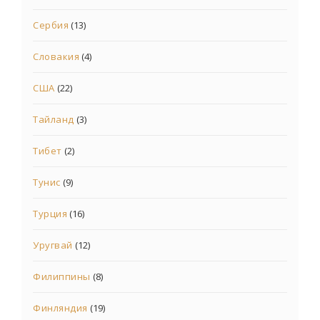
Сербия
(13)
Словакия
(4)
США
(22)
Тайланд
(3)
Тибет
(2)
Тунис
(9)
Турция
(16)
Уругвай
(12)
Филиппины
(8)
Финляндия
(19)