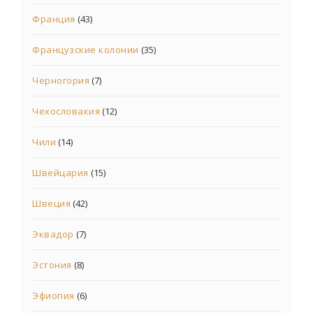
Франция
(43)
Французские колонии
(35)
Черногория
(7)
Чехословакия
(12)
Чили
(14)
Швейцария
(15)
Швеция
(42)
Эквадор
(7)
Эстония
(8)
Эфиопия
(6)