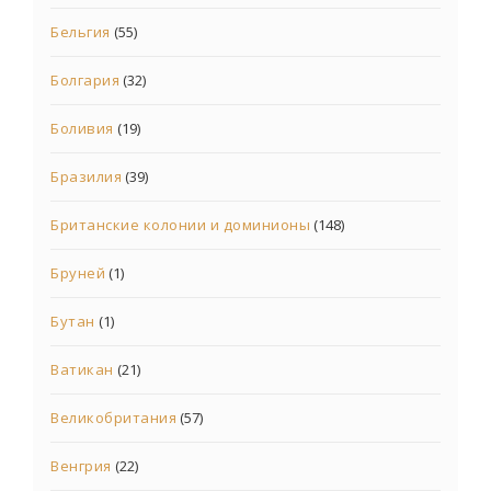
Бельгия
(55)
Болгария
(32)
Боливия
(19)
Бразилия
(39)
Британские колонии и доминионы
(148)
Бруней
(1)
Бутан
(1)
Ватикан
(21)
Великобритания
(57)
Венгрия
(22)