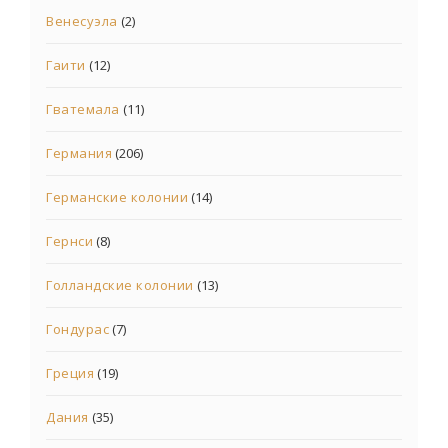
Венесуэла
(2)
Гаити
(12)
Гватемала
(11)
Германия
(206)
Германские колонии
(14)
Гернси
(8)
Голландские колонии
(13)
Гондурас
(7)
Греция
(19)
Дания
(35)