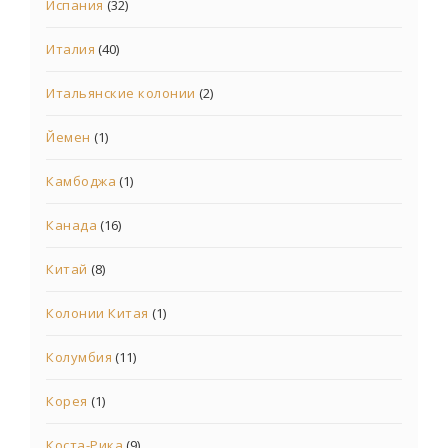
Испания
(32)
Италия
(40)
Итальянские колонии
(2)
Йемен
(1)
Камбоджа
(1)
Канада
(16)
Китай
(8)
Колонии Китая
(1)
Колумбия
(11)
Корея
(1)
Коста-Рика
(9)