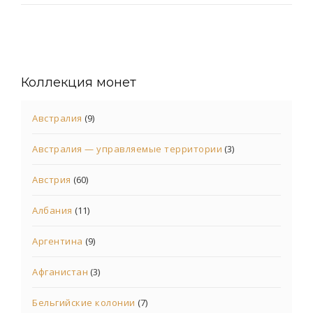
Коллекция монет
Австралия
(9)
Австралия — управляемые территории
(3)
Австрия
(60)
Албания
(11)
Аргентина
(9)
Афганистан
(3)
Бельгийские колонии
(7)