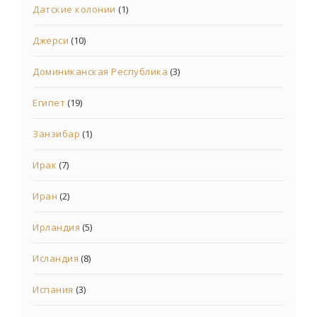
Датские колонии
(1)
Джерси
(10)
Доминиканская Республика
(3)
Египет
(19)
Занзибар
(1)
Ирак
(7)
Иран
(2)
Ирландия
(5)
Исландия
(8)
Испания
(3)