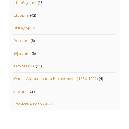
Швейцария
(15)
Швеция
(42)
Эквадор
(7)
Эстония
(8)
Эфиопия
(6)
Югославия
(11)
Южно-Африканская Республика (1856-1902)
(4)
Япония
(23)
Японские колонии
(1)