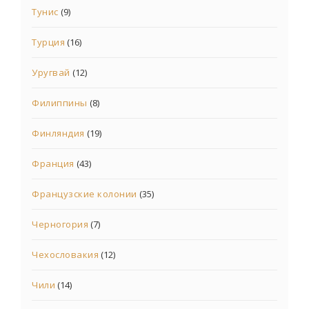
Тунис
(9)
Турция
(16)
Уругвай
(12)
Филиппины
(8)
Финляндия
(19)
Франция
(43)
Французские колонии
(35)
Черногория
(7)
Чехословакия
(12)
Чили
(14)