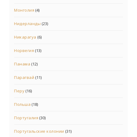
Монголия
(4)
Нидерланды
(23)
Никарагуа
(6)
Норвегия
(13)
Панама
(12)
Парагвай
(11)
Перу
(16)
Польша
(18)
Португалия
(30)
Португальские колонии
(31)