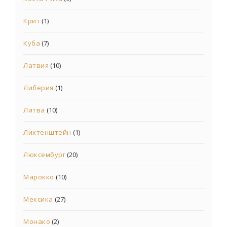
Крит
(1)
Куба
(7)
Латвия
(10)
Либерия
(1)
Литва
(10)
Лихтенштейн
(1)
Люксембург
(20)
Марокко
(10)
Мексика
(27)
Монако
(2)