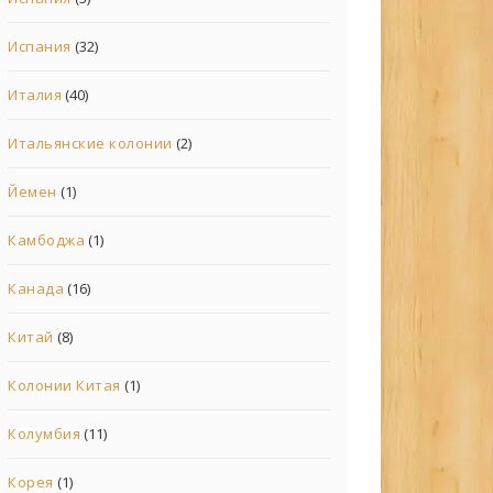
Испания
(32)
Италия
(40)
Итальянские колонии
(2)
Йемен
(1)
Камбоджа
(1)
Канада
(16)
Китай
(8)
Колонии Китая
(1)
Колумбия
(11)
Корея
(1)