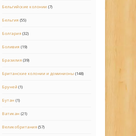
Бельгийские колонии
(7)
Бельгия
(55)
Болгария
(32)
Боливия
(19)
Бразилия
(39)
Британские колонии и доминионы
(148)
Бруней
(1)
Бутан
(1)
Ватикан
(21)
Великобритания
(57)