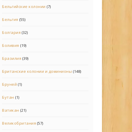
Бельгийские колонии
(7)
Бельгия
(55)
Болгария
(32)
Боливия
(19)
Бразилия
(39)
Британские колонии и доминионы
(148)
Бруней
(1)
Бутан
(1)
Ватикан
(21)
Великобритания
(57)