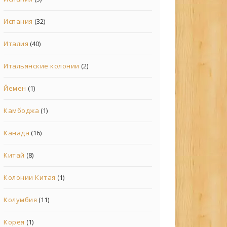
Испания
(32)
Италия
(40)
Итальянские колонии
(2)
Йемен
(1)
Камбоджа
(1)
Канада
(16)
Китай
(8)
Колонии Китая
(1)
Колумбия
(11)
Корея
(1)