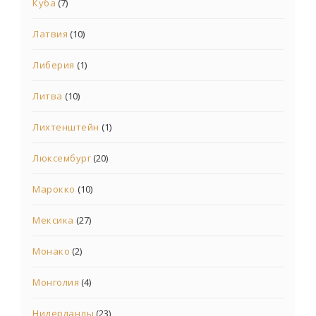
Куба
(7)
Латвия
(10)
Либерия
(1)
Литва
(10)
Лихтенштейн
(1)
Люксембург
(20)
Марокко
(10)
Мексика
(27)
Монако
(2)
Монголия
(4)
Нидерланды
(23)