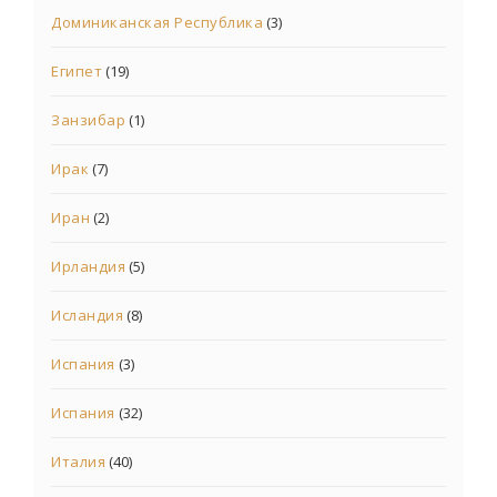
Доминиканская Республика
(3)
Египет
(19)
Занзибар
(1)
Ирак
(7)
Иран
(2)
Ирландия
(5)
Исландия
(8)
Испания
(3)
Испания
(32)
Италия
(40)