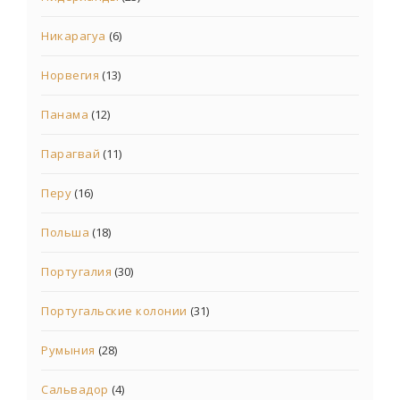
Никарагуа
(6)
Норвегия
(13)
Панама
(12)
Парагвай
(11)
Перу
(16)
Польша
(18)
Португалия
(30)
Португальские колонии
(31)
Румыния
(28)
Сальвадор
(4)