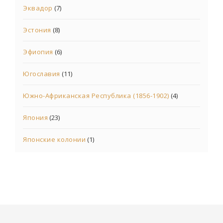
Эквадор
(7)
Эстония
(8)
Эфиопия
(6)
Югославия
(11)
Южно-Африканская Республика (1856-1902)
(4)
Япония
(23)
Японские колонии
(1)
© 2021 Все права защищены