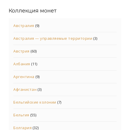
Коллекция монет
Австралия
(9)
Австралия — управляемые территории
(3)
Австрия
(60)
Албания
(11)
Аргентина
(9)
Афганистан
(3)
Бельгийские колонии
(7)
Бельгия
(55)
Болгария
(32)