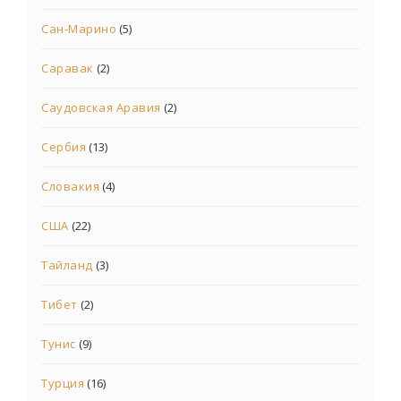
Сан-Марино
(5)
Саравак
(2)
Саудовская Аравия
(2)
Сербия
(13)
Словакия
(4)
США
(22)
Тайланд
(3)
Тибет
(2)
Тунис
(9)
Турция
(16)