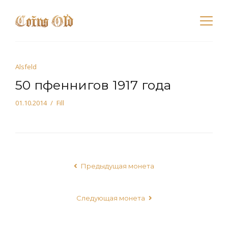
Alsfeld
50 пфеннигов 1917 года
01.10.2014
Fill
Предыдущая монета
Следующая монета