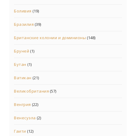
Боливия
(19)
Бразилия
(39)
Британские колонии и доминионы
(148)
Бруней
(1)
Бутан
(1)
Ватикан
(21)
Великобритания
(57)
Венгрия
(22)
Венесуэла
(2)
Гаити
(12)