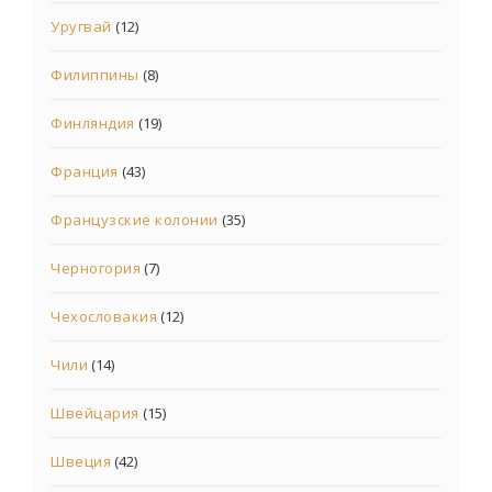
Уругвай
(12)
Филиппины
(8)
Финляндия
(19)
Франция
(43)
Французские колонии
(35)
Черногория
(7)
Чехословакия
(12)
Чили
(14)
Швейцария
(15)
Швеция
(42)