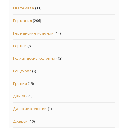
Гватемала
(11)
Германия
(206)
Германские колонии
(14)
Гернси
(8)
Голландские колонии
(13)
Гондурас
(7)
Греция
(19)
Дания
(35)
Датские колонии
(1)
Джерси
(10)