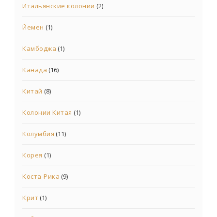
Итальянские колонии
(2)
Йемен
(1)
Камбоджа
(1)
Канада
(16)
Китай
(8)
Колонии Китая
(1)
Колумбия
(11)
Корея
(1)
Коста-Рика
(9)
Крит
(1)