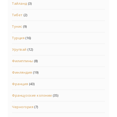
Тайланд
(3)
Тибет
(2)
Тунис
(9)
Турция
(16)
Уругвай
(12)
Филиппины
(8)
Финляндия
(19)
Франция
(43)
Французские колонии
(35)
Черногория
(7)