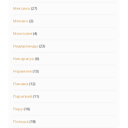
Мексика
(27)
Монако
(2)
Монголия
(4)
Нидерланды
(23)
Никарагуа
(6)
Норвегия
(13)
Панама
(12)
Парагвай
(11)
Перу
(16)
Польша
(18)