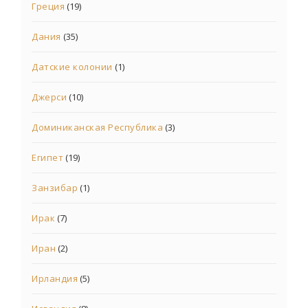
Греция
(19)
Дания
(35)
Датские колонии
(1)
Джерси
(10)
Доминиканская Республика
(3)
Египет
(19)
Занзибар
(1)
Ирак
(7)
Иран
(2)
Ирландия
(5)