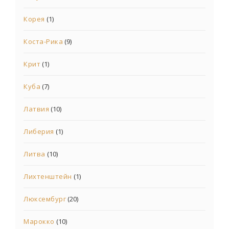
Корея
(1)
Коста-Рика
(9)
Крит
(1)
Куба
(7)
Латвия
(10)
Либерия
(1)
Литва
(10)
Лихтенштейн
(1)
Люксембург
(20)
Марокко
(10)