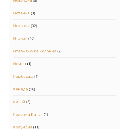
Исландия
(8)
Испания
(3)
Испания
(32)
Италия
(40)
Итальянские колонии
(2)
Йемен
(1)
Камбоджа
(1)
Канада
(16)
Китай
(8)
Колонии Китая
(1)
Колумбия
(11)