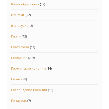
Великобритания
(57)
Венгрия
(22)
Венесуэла
(2)
Гаити
(12)
Гватемала
(11)
Германия
(206)
Германские колонии
(14)
Гернси
(8)
Голландские колонии
(13)
Гондурас
(7)