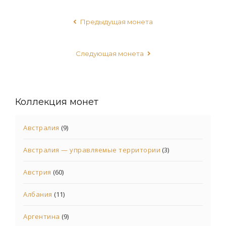
Предыдущая монета
Следующая монета
Коллекция монет
Австралия
(9)
Австралия — управляемые территории
(3)
Австрия
(60)
Албания
(11)
Аргентина
(9)