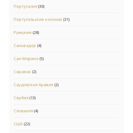
Португалия
(30)
Португальские колонии
(31)
Румыния
(28)
Сальвадор
(4)
Сан-Марино
(5)
Саравак
(2)
Саудовская Аравия
(2)
Сербия
(13)
Словакия
(4)
США
(22)