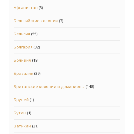
Афганистан
(3)
Бельгийские колонии
(7)
Бельгия
(55)
Болгария
(32)
Боливия
(19)
Бразилия
(39)
Британские колонии и доминионы
(148)
Бруней
(1)
Бутан
(1)
Ватикан
(21)