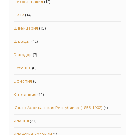
Чехословакия
(12)
Чили
(14)
Швейцария
(15)
Швеция
(42)
Эквадор
(7)
Эстония
(8)
Эфиопия
(6)
Югославия
(11)
Южно-Африканская Республика (1856-1902)
(4)
Япония
(23)
Японские колонии
(1)