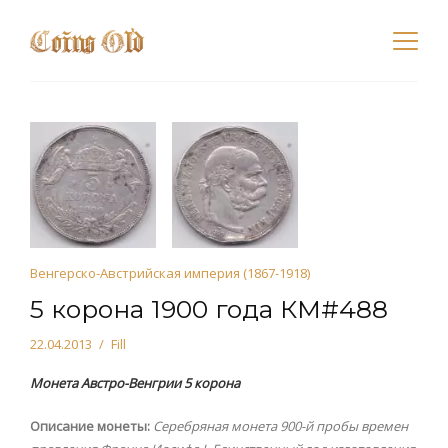
Венгерско-Австрийская империя (1867-1918)
5 корона 1900 года КМ#488
22.04.2013
Fill
Монета Австро-Венгрии 5 корона
Описание монеты:
Серебряная монета 900-й пробы времен