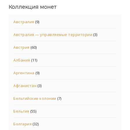
Коллекция монет
Австралия
(9)
Австралия — управляемые территории
(3)
Австрия
(60)
Албания
(11)
Аргентина
(9)
Афганистан
(3)
Бельгийские колонии
(7)
Бельгия
(55)
Болгария
(32)