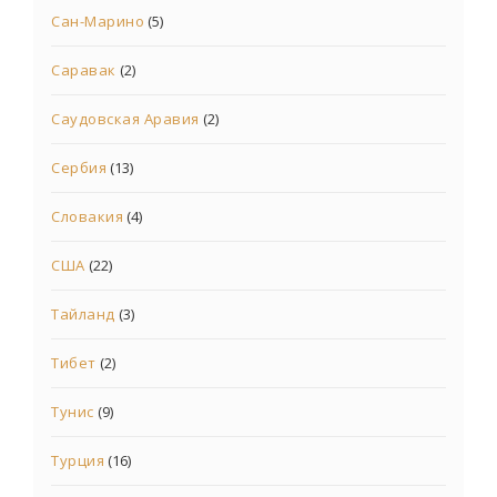
Сан-Марино
(5)
Саравак
(2)
Саудовская Аравия
(2)
Сербия
(13)
Словакия
(4)
США
(22)
Тайланд
(3)
Тибет
(2)
Тунис
(9)
Турция
(16)