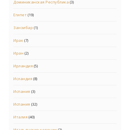
Доминиканская Республика
(3)
Египет
(19)
Занзибар
(1)
Ирак
(7)
Иран
(2)
Ирландия
(5)
Исландия
(8)
Испания
(3)
Испания
(32)
Италия
(40)
Итальянские колонии
(2)