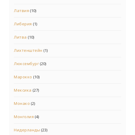
Латвия
(10)
Либерия
(1)
Литва
(10)
Лихтенштейн
(1)
Люксембург
(20)
Марокко
(10)
Мексика
(27)
Монако
(2)
Монголия
(4)
Нидерланды
(23)