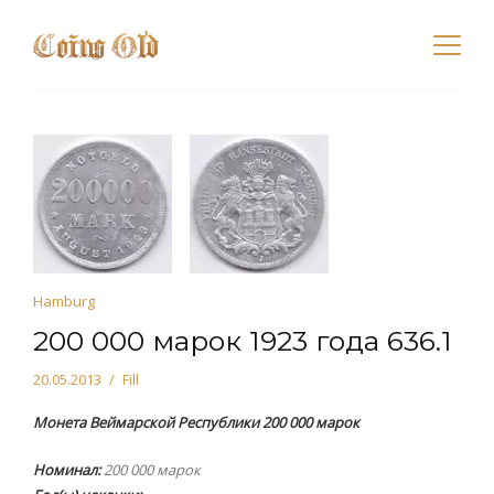
Hamburg
200 000 марок 1923 года 636.1
20.05.2013
Fill
Монета Веймарской Республики 200 000 марок
Номинал:
200 000 марок