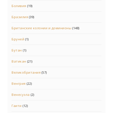
Боливия
(19)
Бразилия
(39)
Британские колонии и доминионы
(148)
Бруней
(1)
Бутан
(1)
Ватикан
(21)
Великобритания
(57)
Венгрия
(22)
Венесуэла
(2)
Гаити
(12)