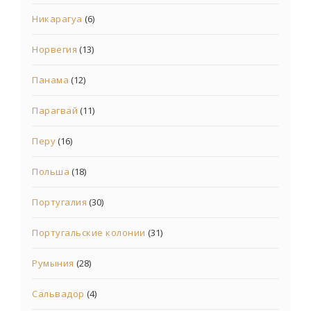
Никарагуа
(6)
Норвегия
(13)
Панама
(12)
Парагвай
(11)
Перу
(16)
Польша
(18)
Португалия
(30)
Португальские колонии
(31)
Румыния
(28)
Сальвадор
(4)