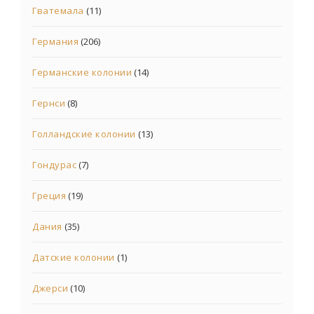
Гватемала
(11)
Германия
(206)
Германские колонии
(14)
Гернси
(8)
Голландские колонии
(13)
Гондурас
(7)
Греция
(19)
Дания
(35)
Датские колонии
(1)
Джерси
(10)