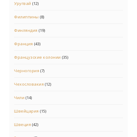
Уругвай
(12)
Филиппины
(8)
Финляндия
(19)
Франция
(43)
Французские колонии
(35)
Черногория
(7)
Чехословакия
(12)
Чили
(14)
Швейцария
(15)
Швеция
(42)