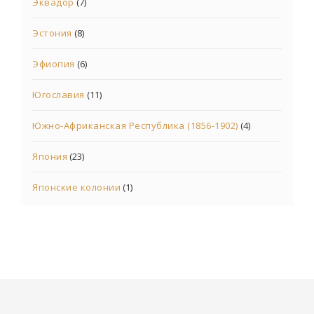
Эквадор
(7)
Эстония
(8)
Эфиопия
(6)
Югославия
(11)
Южно-Африканская Республика (1856-1902)
(4)
Япония
(23)
Японские колонии
(1)
© 2021 Все права защищены