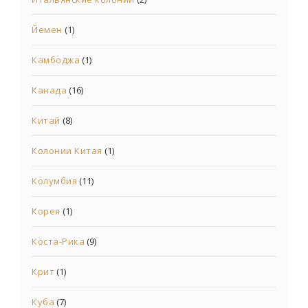
Йемен
(1)
Камбоджа
(1)
Канада
(16)
Китай
(8)
Колонии Китая
(1)
Колумбия
(11)
Корея
(1)
Коста-Рика
(9)
Крит
(1)
Куба
(7)