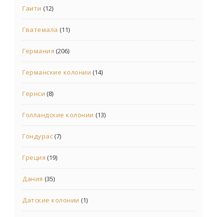
Гаити
(12)
Гватемала
(11)
Германия
(206)
Германские колонии
(14)
Гернси
(8)
Голландские колонии
(13)
Гондурас
(7)
Греция
(19)
Дания
(35)
Датские колонии
(1)