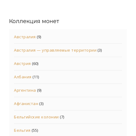
Коллекция монет
Австралия
(9)
Австралия — управляемые территории
(3)
Австрия
(60)
Албания
(11)
Аргентина
(9)
Афганистан
(3)
Бельгийские колонии
(7)
Бельгия
(55)