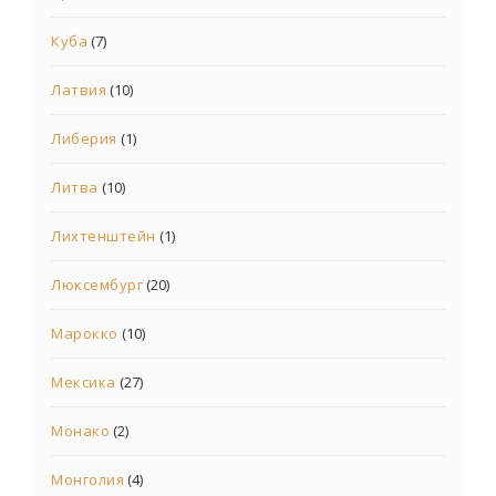
Куба
(7)
Латвия
(10)
Либерия
(1)
Литва
(10)
Лихтенштейн
(1)
Люксембург
(20)
Марокко
(10)
Мексика
(27)
Монако
(2)
Монголия
(4)