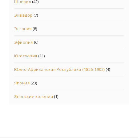
Швеция
(42)
Эквадор
(7)
Эстония
(8)
Эфиопия
(6)
Югославия
(11)
Южно-Африканская Республика (1856-1902)
(4)
Япония
(23)
Японские колонии
(1)