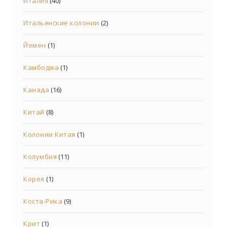
Италия
(40)
Итальянские колонии
(2)
Йемен
(1)
Камбоджа
(1)
Канада
(16)
Китай
(8)
Колонии Китая
(1)
Колумбия
(11)
Корея
(1)
Коста-Рика
(9)
Крит
(1)