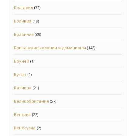
Болгария
(32)
Боливия
(19)
Бразилия
(39)
Британские колонии и доминионы
(148)
Бруней
(1)
Бутан
(1)
Ватикан
(21)
Великобритания
(57)
Венгрия
(22)
Венесуэла
(2)