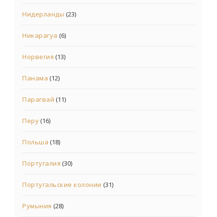
Нидерланды
(23)
Никарагуа
(6)
Норвегия
(13)
Панама
(12)
Парагвай
(11)
Перу
(16)
Польша
(18)
Португалия
(30)
Португальские колонии
(31)
Румыния
(28)