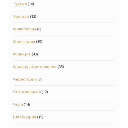
Турция
(16)
Уругвай
(12)
Филиппины
(8)
Финляндия
(19)
Франция
(43)
Французские колонии
(35)
Черногория
(7)
Чехословакия
(12)
Чили
(14)
Швейцария
(15)