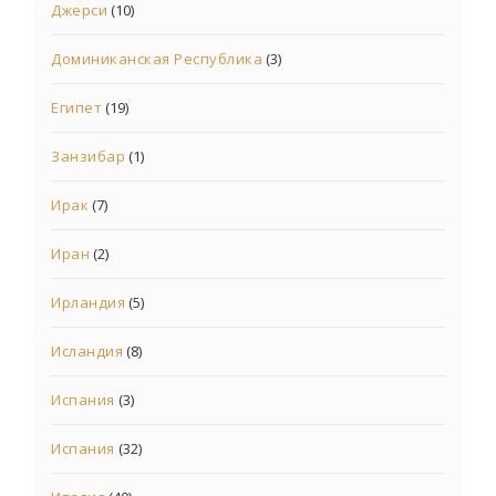
Джерси
(10)
Доминиканская Республика
(3)
Египет
(19)
Занзибар
(1)
Ирак
(7)
Иран
(2)
Ирландия
(5)
Исландия
(8)
Испания
(3)
Испания
(32)