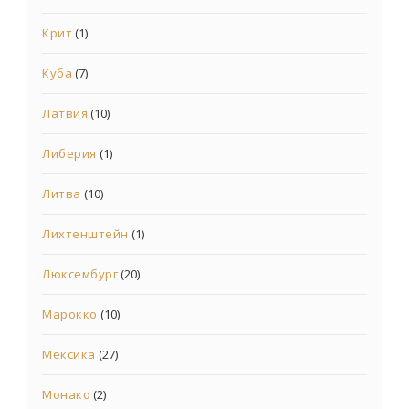
Крит
(1)
Куба
(7)
Латвия
(10)
Либерия
(1)
Литва
(10)
Лихтенштейн
(1)
Люксембург
(20)
Марокко
(10)
Мексика
(27)
Монако
(2)