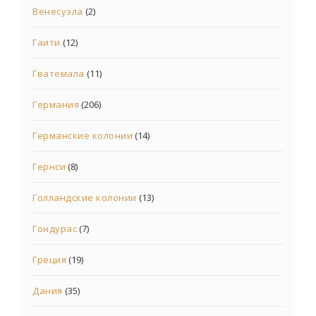
Венесуэла
(2)
Гаити
(12)
Гватемала
(11)
Германия
(206)
Германские колонии
(14)
Гернси
(8)
Голландские колонии
(13)
Гондурас
(7)
Греция
(19)
Дания
(35)