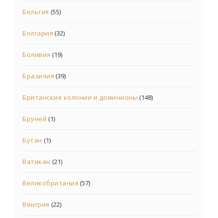
Бельгия
(55)
Болгария
(32)
Боливия
(19)
Бразилия
(39)
Британские колонии и доминионы
(148)
Бруней
(1)
Бутан
(1)
Ватикан
(21)
Великобритания
(57)
Венгрия
(22)