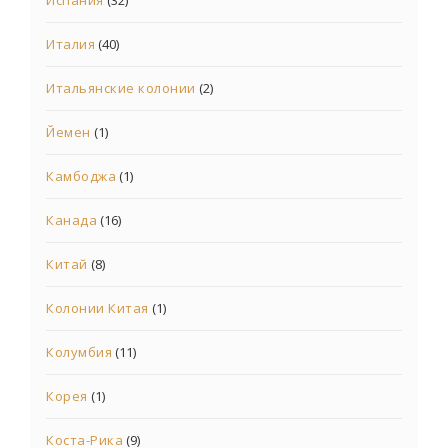
Испания
(32)
Италия
(40)
Итальянские колонии
(2)
Йемен
(1)
Камбоджа
(1)
Канада
(16)
Китай
(8)
Колонии Китая
(1)
Колумбия
(11)
Корея
(1)
Коста-Рика
(9)