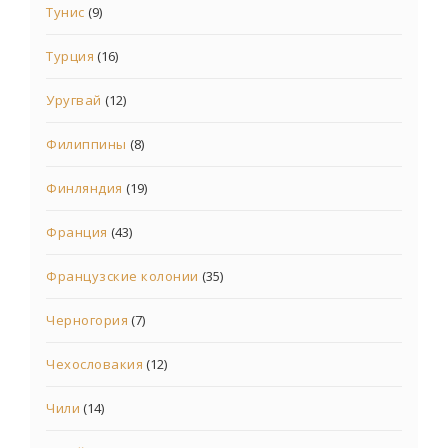
Тунис
(9)
Турция
(16)
Уругвай
(12)
Филиппины
(8)
Финляндия
(19)
Франция
(43)
Французские колонии
(35)
Черногория
(7)
Чехословакия
(12)
Чили
(14)