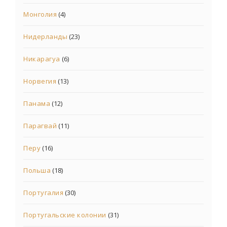
Монголия
(4)
Нидерланды
(23)
Никарагуа
(6)
Норвегия
(13)
Панама
(12)
Парагвай
(11)
Перу
(16)
Польша
(18)
Португалия
(30)
Португальские колонии
(31)