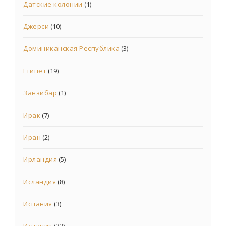
Датские колонии
(1)
Джерси
(10)
Доминиканская Республика
(3)
Египет
(19)
Занзибар
(1)
Ирак
(7)
Иран
(2)
Ирландия
(5)
Исландия
(8)
Испания
(3)