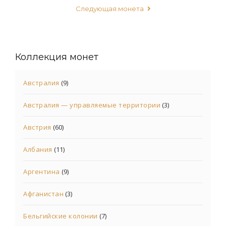
Следующая монета
Коллекция монет
Австралия
(9)
Австралия — управляемые территории
(3)
Австрия
(60)
Албания
(11)
Аргентина
(9)
Афганистан
(3)
Бельгийские колонии
(7)