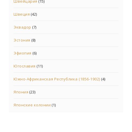
Швейцария
(15)
Швеция
(42)
Эквадор
(7)
Эстония
(8)
Эфиопия
(6)
Югославия
(11)
Южно-Африканская Республика (1856-1902)
(4)
Япония
(23)
Японские колонии
(1)