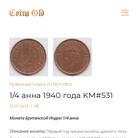
Правление Георга VI (1937-1952)
1/4 анна 1940 года KM#531
15.07.2013
Fill
Монета Британской Индии 1/4 анна
Описание монеты:
Первый год чекана монеты данного типа.