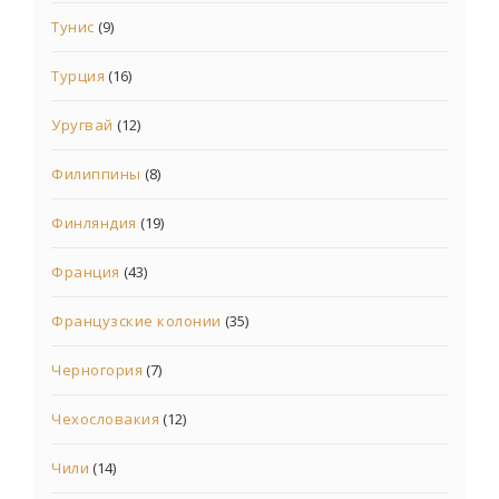
Тунис
(9)
Турция
(16)
Уругвай
(12)
Филиппины
(8)
Финляндия
(19)
Франция
(43)
Французские колонии
(35)
Черногория
(7)
Чехословакия
(12)
Чили
(14)