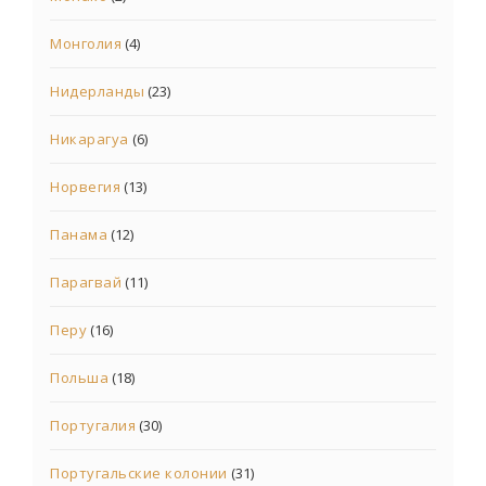
Монголия
(4)
Нидерланды
(23)
Никарагуа
(6)
Норвегия
(13)
Панама
(12)
Парагвай
(11)
Перу
(16)
Польша
(18)
Португалия
(30)
Португальские колонии
(31)