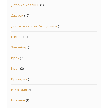
Датские колонии
(1)
Джерси
(10)
Доминиканская Республика
(3)
Египет
(19)
Занзибар
(1)
Ирак
(7)
Иран
(2)
Ирландия
(5)
Исландия
(8)
Испания
(3)