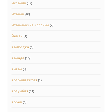
Испания
(32)
Италия
(40)
Итальянские колонии
(2)
Йемен
(1)
Камбоджа
(1)
Канада
(16)
Китай
(8)
Колонии Китая
(1)
Колумбия
(11)
Корея
(1)