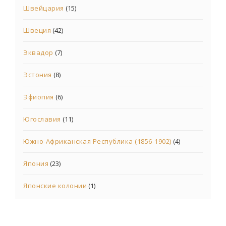
Швейцария
(15)
Швеция
(42)
Эквадор
(7)
Эстония
(8)
Эфиопия
(6)
Югославия
(11)
Южно-Африканская Республика (1856-1902)
(4)
Япония
(23)
Японские колонии
(1)