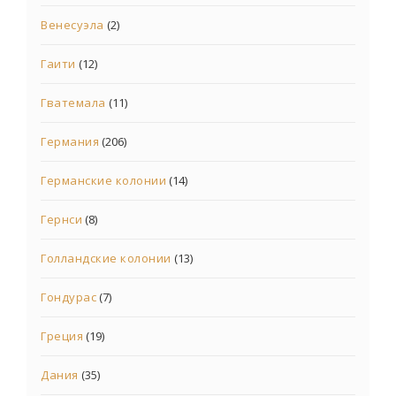
Венесуэла
(2)
Гаити
(12)
Гватемала
(11)
Германия
(206)
Германские колонии
(14)
Гернси
(8)
Голландские колонии
(13)
Гондурас
(7)
Греция
(19)
Дания
(35)