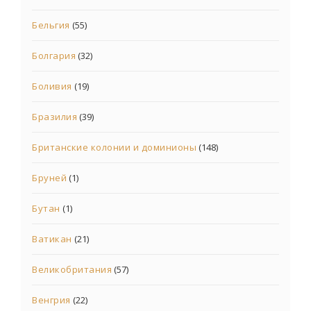
Бельгия
(55)
Болгария
(32)
Боливия
(19)
Бразилия
(39)
Британские колонии и доминионы
(148)
Бруней
(1)
Бутан
(1)
Ватикан
(21)
Великобритания
(57)
Венгрия
(22)