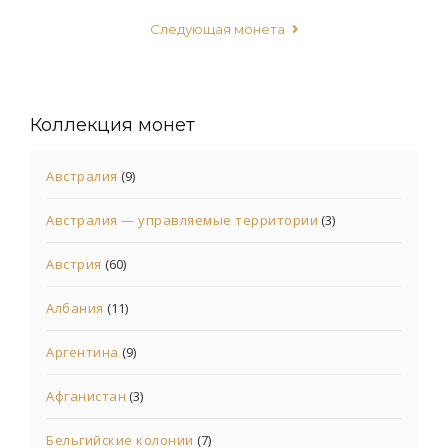
Следующая монета
Коллекция монет
Австралия
(9)
Австралия — управляемые территории
(3)
Австрия
(60)
Албания
(11)
Аргентина
(9)
Афганистан
(3)
Бельгийские колонии
(7)