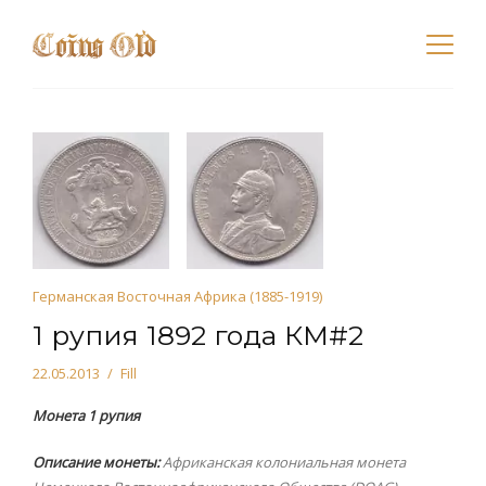
Германская Восточная Африка (1885-1919)
1 рупия 1892 года КМ#2
22.05.2013
Fill
Монета 1 рупия
Описание монеты:
Африканская колониальная монета